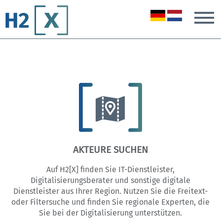
T
AKTEURE SUCHEN
Auf H2[X] finden Sie IT-Dienstleister,
Digitalisierungsberater und sonstige digitale
Dienstleister aus Ihrer Region. Nutzen Sie die Freitext-
oder Filtersuche und finden Sie regionale Experten, die
Sie bei der Digitalisierung unterstützen.