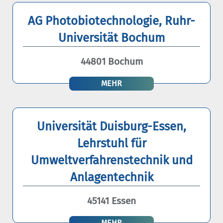
AG Photobiotechnologie, Ruhr-
Universität Bochum
44801 Bochum
MEHR
Universität Duisburg-Essen,
Lehrstuhl für
Umweltverfahrenstechnik und
Anlagentechnik
45141 Essen
MEHR