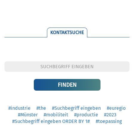
KONTAKTSUCHE
#industrie
#the
#Suchbegriff eingeben
#euregio
#Münster
#mobiliteit
#productie
#2023
#Suchbegriff eingeben ORDER BY 1#
#toepassing