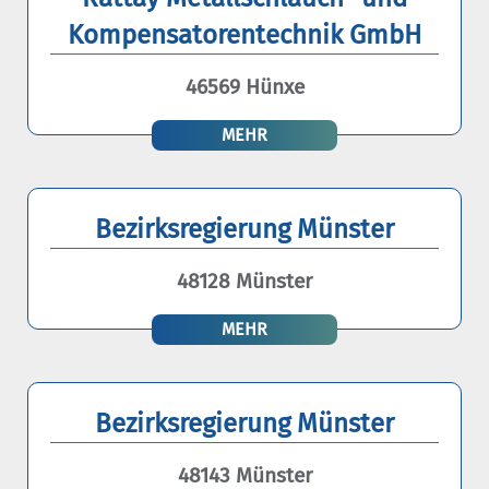
Kompensatorentechnik GmbH
46569 Hünxe
MEHR
Bezirksregierung Münster
48128 Münster
MEHR
Bezirksregierung Münster
48143 Münster