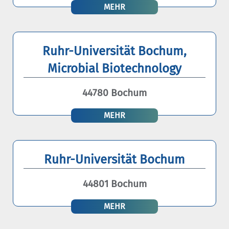
MEHR
Ruhr-Universität Bochum,
Microbial Biotechnology
44780 Bochum
MEHR
Ruhr-Universität Bochum
44801 Bochum
MEHR