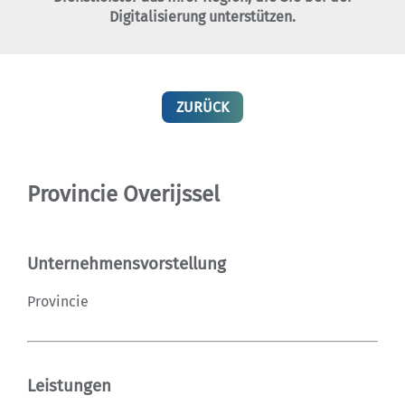
Digitalisierung unterstützen.
ZURÜCK
Provincie Overijssel
Unternehmensvorstellung
Provincie
Leistungen