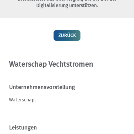
Digitalisierung unterstützen.
ZURÜCK
Waterschap Vechtstromen
Unternehmensvorstellung
Waterschap.
Leistungen