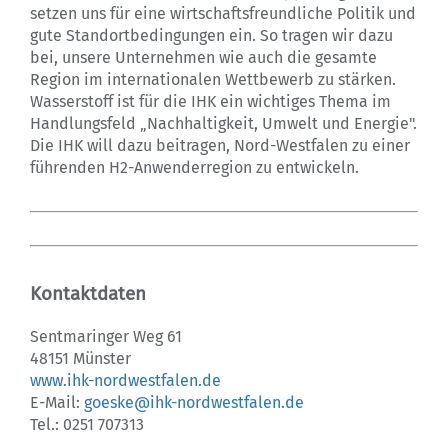
setzen uns für eine wirtschaftsfreundliche Politik und
gute Standortbedingungen ein. So tragen wir dazu
bei, unsere Unternehmen wie auch die gesamte
Region im internationalen Wettbewerb zu stärken.
Wasserstoff ist für die IHK ein wichtiges Thema im
Handlungsfeld „Nachhaltigkeit, Umwelt und Energie".
Die IHK will dazu beitragen, Nord-Westfalen zu einer
führenden H2-Anwenderregion zu entwickeln.
Kontaktdaten
Sentmaringer Weg 61
48151 Münster
www.ihk-nordwestfalen.de
E-Mail:
goeske@ihk-nordwestfalen.de
Tel.: 0251 707313