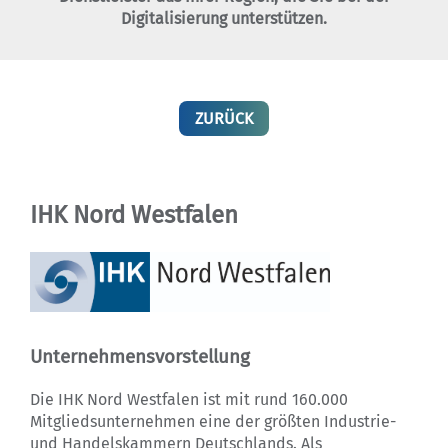
Digitalisierung unterstützen.
ZURÜCK
IHK Nord Westfalen
Unternehmensvorstellung
Die IHK Nord Westfalen ist mit rund 160.000
Mitgliedsunternehmen eine der größten Industrie-
und Handelskammern Deutschlands. Als