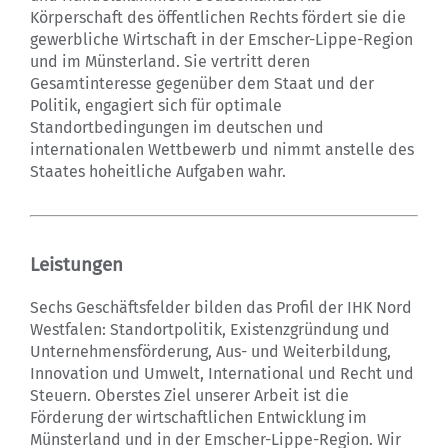
Körperschaft des öffentlichen Rechts fördert sie die
gewerbliche Wirtschaft in der Emscher-Lippe-Region
und im Münsterland. Sie vertritt deren
Gesamtinteresse gegenüber dem Staat und der
Politik, engagiert sich für optimale
Standortbedingungen im deutschen und
internationalen Wettbewerb und nimmt anstelle des
Staates hoheitliche Aufgaben wahr.
Leistungen
Sechs Geschäftsfelder bilden das Profil der IHK Nord
Westfalen: Standortpolitik, Existenzgründung und
Unternehmensförderung, Aus- und Weiterbildung,
Innovation und Umwelt, International und Recht und
Steuern. Oberstes Ziel unserer Arbeit ist die
Förderung der wirtschaftlichen Entwicklung im
Münsterland und in der Emscher-Lippe-Region. Wir