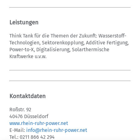
Leistungen
Think Tank für die Themen der Zukunft: Wasserstoff-
Technologien, Sektorenkopplung, Additive Fertigung,
Power-to-X, Digitalisierung, Solarthermische
Kraftwerke u.v.w.
Kontaktdaten
Roßstr. 92
40476 Düsseldorf
www.rhein-ruhr-power.net
E-Mail:
info@rhein-ruhr-power.net
Tel.: 0211 866 42 294