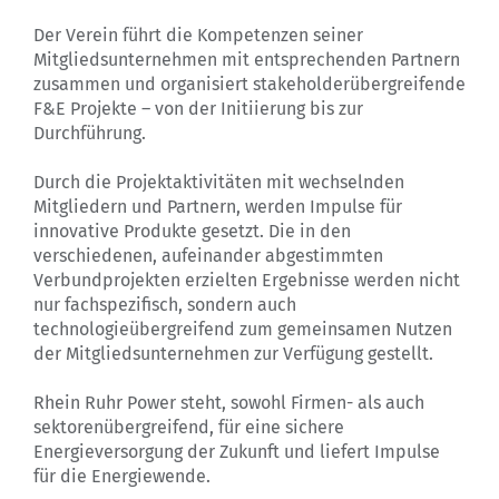
Der Verein führt die Kompetenzen seiner
Mitgliedsunternehmen mit entsprechenden Partnern
zusammen und organisiert stakeholderübergreifende
F&E Projekte – von der Initiierung bis zur
Durchführung.
Durch die Projektaktivitäten mit wechselnden
Mitgliedern und Partnern, werden Impulse für
innovative Produkte gesetzt. Die in den
verschiedenen, aufeinander abgestimmten
Verbundprojekten erzielten Ergebnisse werden nicht
nur fachspezifisch, sondern auch
technologieübergreifend zum gemeinsamen Nutzen
der Mitgliedsunternehmen zur Verfügung gestellt.
Rhein Ruhr Power steht, sowohl Firmen- als auch
sektorenübergreifend, für eine sichere
Energieversorgung der Zukunft und liefert Impulse
für die Energiewende.