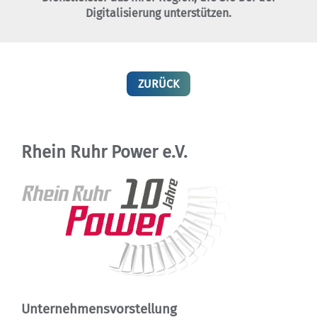
Digitalisierung unterstützen.
ZURÜCK
Rhein Ruhr Power e.V.
Unternehmensvorstellung