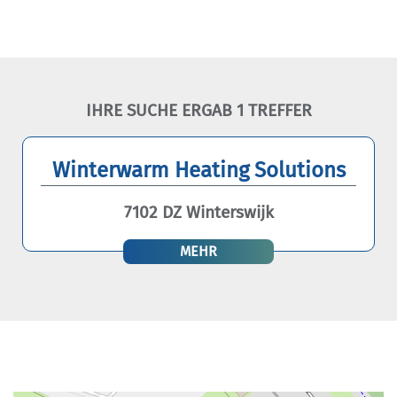
IHRE SUCHE ERGAB 1 TREFFER
Winterwarm Heating Solutions
7102 DZ Winterswijk
MEHR