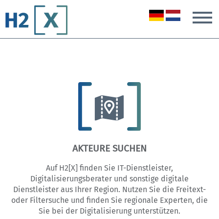
T
AKTEURE SUCHEN
Auf H2[X] finden Sie IT-Dienstleister,
Digitalisierungsberater und sonstige digitale
Dienstleister aus Ihrer Region. Nutzen Sie die Freitext-
oder Filtersuche und finden Sie regionale Experten, die
Sie bei der Digitalisierung unterstützen.