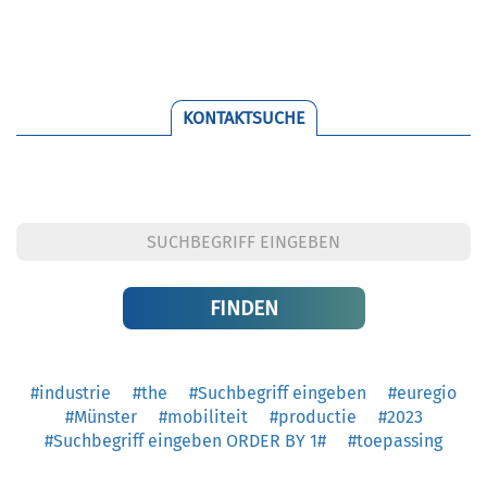
KONTAKTSUCHE
#industrie
#the
#Suchbegriff eingeben
#euregio
#Münster
#mobiliteit
#productie
#2023
#Suchbegriff eingeben ORDER BY 1#
#toepassing