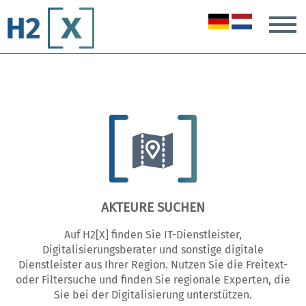
T
AKTEURE SUCHEN
Auf H2[X] finden Sie IT-Dienstleister,
Digitalisierungsberater und sonstige digitale
Dienstleister aus Ihrer Region. Nutzen Sie die Freitext-
oder Filtersuche und finden Sie regionale Experten, die
Sie bei der Digitalisierung unterstützen.