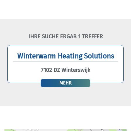
IHRE SUCHE ERGAB 1 TREFFER
Winterwarm Heating Solutions
7102 DZ Winterswijk
MEHR