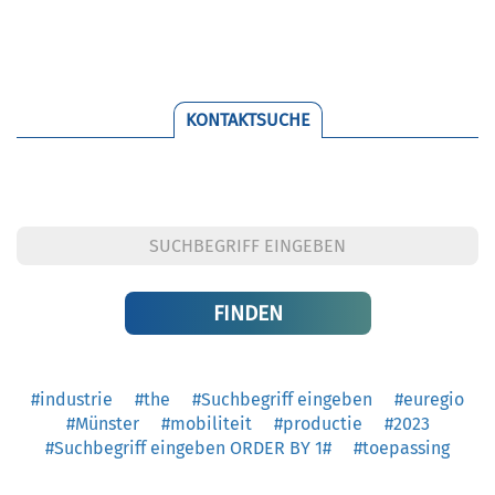
KONTAKTSUCHE
#industrie
#the
#Suchbegriff eingeben
#euregio
#Münster
#mobiliteit
#productie
#2023
#Suchbegriff eingeben ORDER BY 1#
#toepassing