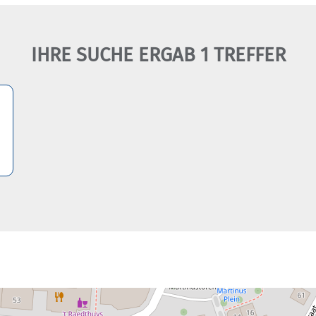
IHRE SUCHE ERGAB 1 TREFFER