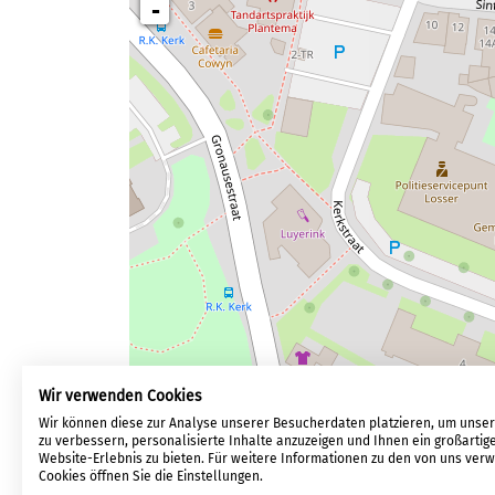
-
Wir verwenden Cookies
Wir können diese zur Analyse unserer Besucherdaten platzieren, um unse
zu verbessern, personalisierte Inhalte anzuzeigen und Ihnen ein großartig
Website-Erlebnis zu bieten. Für weitere Informationen zu den von uns ve
Cookies öffnen Sie die Einstellungen.