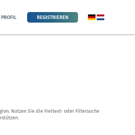
PROFIL
REGISTRIEREN
egion. Nutzen Sie die Freitext- oder Filtersuche
rstützen.