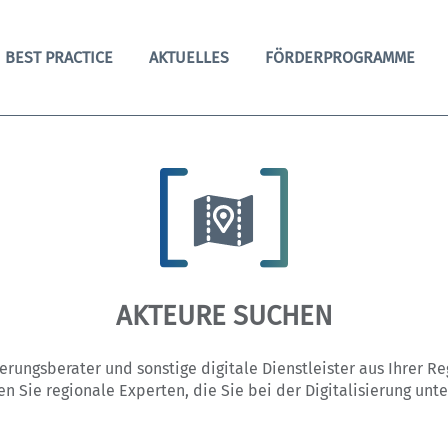
BEST PRACTICE
AKTUELLES
FÖRDERPROGRAMME
AKTEURE SUCHEN
sierungsberater und sonstige digitale Dienstleister aus Ihrer R
en Sie regionale Experten, die Sie bei der Digitalisierung unte