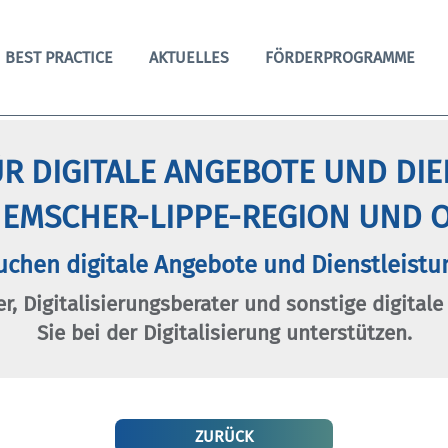
BEST PRACTICE
AKTUELLES
FÖRDERPROGRAMME
R DIGITALE ANGEBOTE UND DI
 EMSCHER-LIPPE-REGION UND O
uchen digitale Angebote und Dienstleistu
er, Digitalisierungsberater und sonstige digitale
Sie bei der Digitalisierung unterstützen.
ZURÜCK