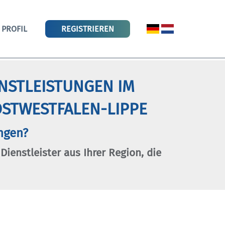
PROFIL
REGISTRIEREN
ENSTLEISTUNGEN IM
STWESTFALEN-LIPPE
ngen?
 Dienstleister aus Ihrer Region, die