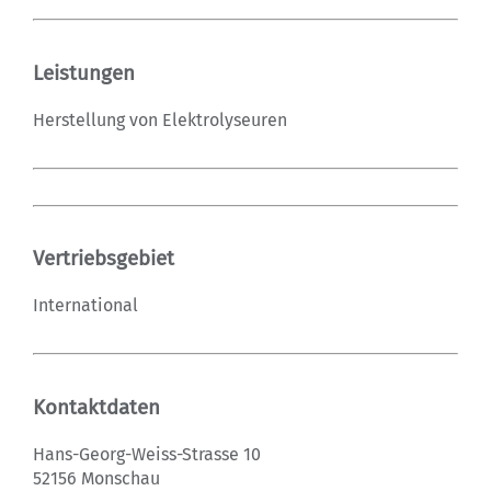
Leistungen
Herstellung von Elektrolyseuren
Vertriebsgebiet
International
Kontaktdaten
Hans-Georg-Weiss-Strasse 10
52156 Monschau