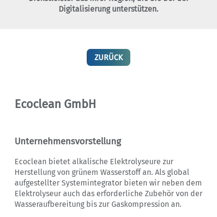
Digitalisierung unterstützen.
ZURÜCK
Ecoclean GmbH
Unternehmensvorstellung
Ecoclean bietet alkalische Elektrolyseure zur
Herstellung von grünem Wasserstoff an. Als global
aufgestellter Systemintegrator bieten wir neben dem
Elektrolyseur auch das erforderliche Zubehör von der
Wasser­aufbereitung bis zur Gaskompression an.