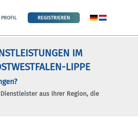
PROFIL
REGISTRIEREN
ENSTLEISTUNGEN IM
STWESTFALEN-LIPPE
ngen?
 Dienstleister aus Ihrer Region, die