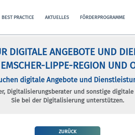
BEST PRACTICE
AKTUELLES
FÖRDERPROGRAMME
R DIGITALE ANGEBOTE UND DI
 EMSCHER-LIPPE-REGION UND O
uchen digitale Angebote und Dienstleistu
er, Digitalisierungsberater und sonstige digitale
Sie bei der Digitalisierung unterstützen.
ZURÜCK