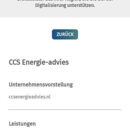
Digitalisierung unterstützen.
ZURÜCK
CCS Energie-advies
Unternehmensvorstellung
ccsenergieadvies.nl
Leistungen