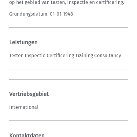
op het gebied van testen, inspectie en certificering.
Gründungsdatum: 01-01-1948
Leistungen
Testen Inspectie Certificering Training Consultancy
Vertriebsgebiet
International
Kontaktdaten