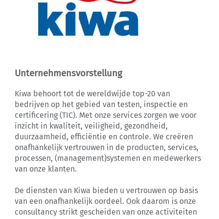
Unternehmensvorstellung
Kiwa behoort tot de wereldwijde top-20 van
bedrijven op het gebied van testen, inspectie en
certificering (TIC). Met onze services zorgen we voor
inzicht in kwaliteit, veiligheid, gezondheid,
duurzaamheid, efficiëntie en controle. We creëren
onafhankelijk vertrouwen in de producten, services,
processen, (management)systemen en medewerkers
van onze klanten.
De diensten van Kiwa bieden u vertrouwen op basis
van een onafhankelijk oordeel. Ook daarom is onze
consultancy strikt gescheiden van onze activiteiten