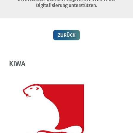
Digitalisierung unterstützen.
ZURÜCK
KIWA