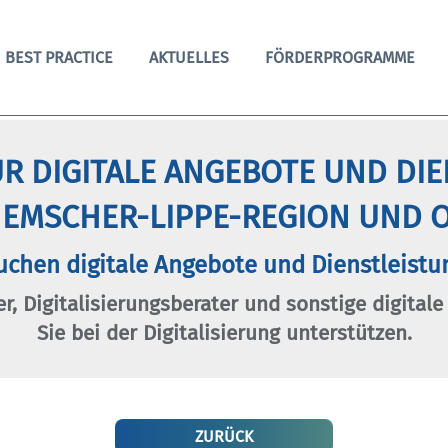
BEST PRACTICE
AKTUELLES
FÖRDERPROGRAMME
R DIGITALE ANGEBOTE UND DI
 EMSCHER-LIPPE-REGION UND O
uchen digitale Angebote und Dienstleistu
er, Digitalisierungsberater und sonstige digitale
Sie bei der Digitalisierung unterstützen.
ZURÜCK