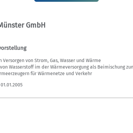
 Münster GmbH
orstellung
Versorgen von Strom, Gas, Wasser und Wärme
 von Wasserstoff im der Wärmeversorgung als Beimischung zu
rmeerzeugern für Wärmenetze und Verkehr
01.01.2005