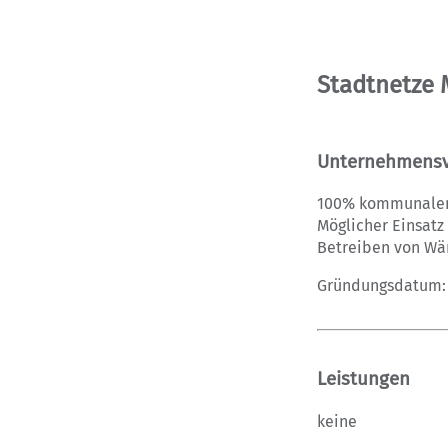
Stadtnetze
Unternehmensv
100% kommunalen 
Möglicher Einsatz
Betreiben von Wä
Gründungsdatum: 
Leistungen
keine