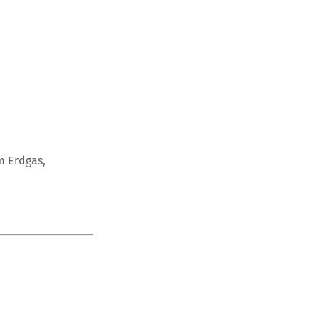
m Erdgas,