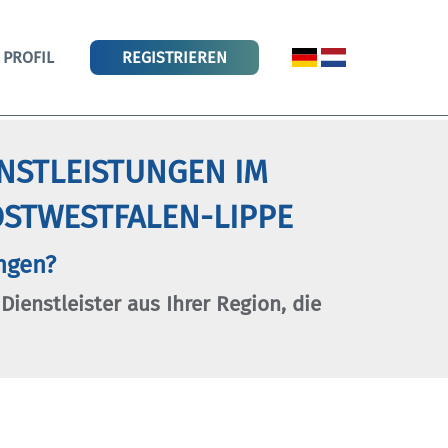
PROFIL
REGISTRIEREN
ENSTLEISTUNGEN IM
STWESTFALEN-LIPPE
ngen?
 Dienstleister aus Ihrer Region, die