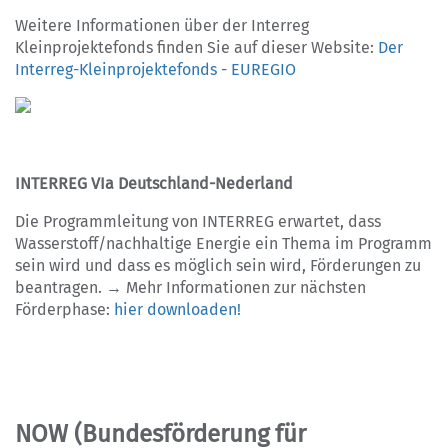
Weitere Informationen über der Interreg
Kleinprojektefonds finden Sie auf dieser Website:
Der
Interreg-Kleinprojektefonds - EUREGIO
INTERREG VIa Deutschland-Nederland
Die Programmleitung von INTERREG erwartet, dass
Wasserstoff/nachhaltige Energie ein Thema im Programm
sein wird und dass es möglich sein wird, Förderungen zu
beantragen. → Mehr Informationen zur nächsten
Förderphase:
hier downloaden!
NOW (Bundesförderung für