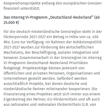
Kooperationsprojekte entlang den europäischen Grenzen
finanziell unterstützt.
Das Interreg VI-Programm „Deutschland-Nederland“
(ab
25.000 €)
Für die deutsch-niederländische Grenzregion steht in der
Förderperiode 2021-2027 ein Betrag in Höhe von ca. 450
Mio. Euro zur Verfügung. Im Rahmen der Kohäsionspolitik
2021-2027 wurden zur Förderung des wirtschaftlichen
Wachstums, der Beschäftigung, sozialer Integration und
besserer Zusammenarbeit in der Grenzregion im Interreg
VI-Programm Deutschland-Nederland Prioritäten
festgelegt. Projektanträge können jederzeit von
öffentlichen und privaten Personen, Organisationen und
Unternehmen gestellt werden. Gefördert werden
ausschließlich Projekte, bei denen deutsche und
niederländische Partner miteinander kooperieren. Die
Finanzierung eines Projektes setzt sich immer aus einem
Eigenbeitrag der Partner, EU-Fördermitteln und oft auch
aus nationalen und regionalen Fördermitteln (z.B. von