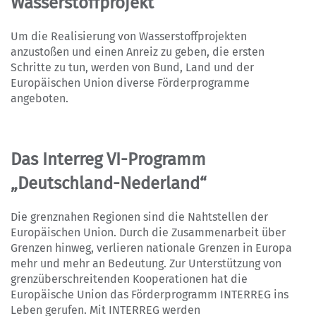
Wasserstoffprojekt
Um die Realisierung von Wasserstoffprojekten
anzustoßen und einen Anreiz zu geben, die ersten
Schritte zu tun, werden von Bund, Land und der
Europäischen Union diverse Förderprogramme
angeboten.
Das Interreg VI-Programm
„Deutschland-Nederland“
Die grenznahen Regionen sind die Nahtstellen der
Europäischen Union. Durch die Zusammenarbeit über
Grenzen hinweg, verlieren nationale Grenzen in Europa
mehr und mehr an Bedeutung. Zur Unterstützung von
grenzüberschreitenden Kooperationen hat die
Europäische Union das Förderprogramm INTERREG ins
Leben gerufen. Mit INTERREG werden