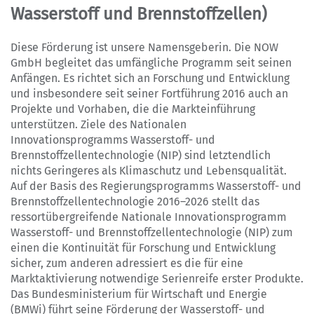
Wasserstoff und Brennstoffzellen)
Diese Förderung ist unsere Namensgeberin. Die NOW
GmbH begleitet das umfängliche Programm seit seinen
Anfängen. Es richtet sich an Forschung und Entwicklung
und insbesondere seit seiner Fortführung 2016 auch an
Projekte und Vorhaben, die die Markteinführung
unterstützen. Ziele des Nationalen
Innovationsprogramms Wasserstoff- und
Brennstoffzellentechnologie (NIP) sind letztendlich
nichts Geringeres als Klimaschutz und Lebensqualität.
Auf der Basis des Regierungsprogramms Wasserstoff- und
Brennstoffzellentechnologie 2016–2026 stellt das
ressortübergreifende Nationale Innovationsprogramm
Wasserstoff- und Brennstoffzellentechnologie (NIP) zum
einen die Kontinuität für Forschung und Entwicklung
sicher, zum anderen adressiert es die für eine
Marktaktivierung notwendige Serienreife erster Produkte.
Das Bundesministerium für Wirtschaft und Energie
(BMWi) führt seine Förderung der Wasserstoff- und