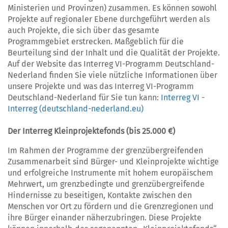
Ministerien und Provinzen) zusammen. Es können sowohl
Projekte auf regionaler Ebene durchgeführt werden als
auch Projekte, die sich über das gesamte
Programmgebiet erstrecken. Maßgeblich für die
Beurteilung sind der Inhalt und die Qualität der Projekte.
Auf der Website das Interreg VI-Programm Deutschland-
Nederland finden Sie viele nützliche Informationen über
unsere Projekte und was das Interreg VI-Programm
Deutschland-Nederland für Sie tun kann:
Interreg VI -
Interreg (deutschland-nederland.eu)
Der Interreg Kleinprojektefonds (bis 25.000 €)
Im Rahmen der Programme der grenzübergreifenden
Zusammenarbeit sind Bürger- und Kleinprojekte wichtige
und erfolgreiche Instrumente mit hohem europäischem
Mehrwert, um grenzbedingte und grenzübergreifende
Hindernisse zu beseitigen, Kontakte zwischen den
Menschen vor Ort zu fördern und die Grenzregionen und
ihre Bürger einander näherzubringen. Diese Projekte