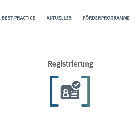
BEST PRACTICE
AKTUELLES
FÖRDERPROGRAMME
Registrierung