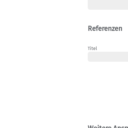
Referenzen
Titel