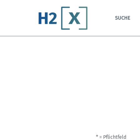
SUCHE
* = Pflichtfeld