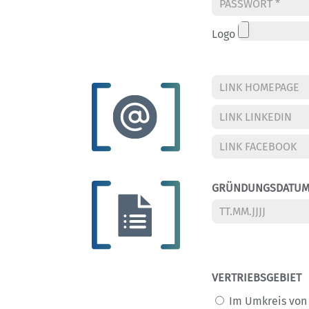
Logo
GRÜNDUNGSDATU
VERTRIEBSGEBIET
Im Umkreis von