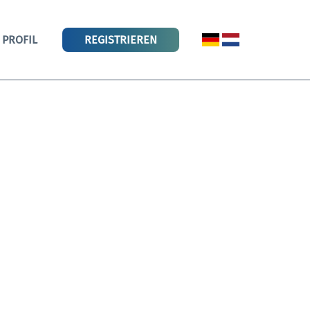
PROFIL
REGISTRIEREN