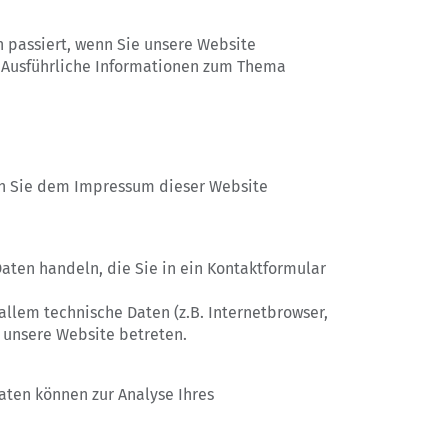
 passiert, wenn Sie unsere Website
. Ausführliche Informationen zum Thema
en Sie dem Impressum dieser Website
aten handeln, die Sie in ein Kontaktformular
llem technische Daten (z.B. Internetbrowser,
e unsere Website betreten.
Daten können zur Analyse Ihres