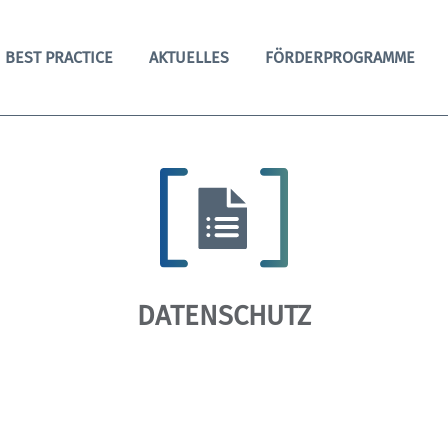
BEST PRACTICE
AKTUELLES
FÖRDERPROGRAMME
DATENSCHUTZ