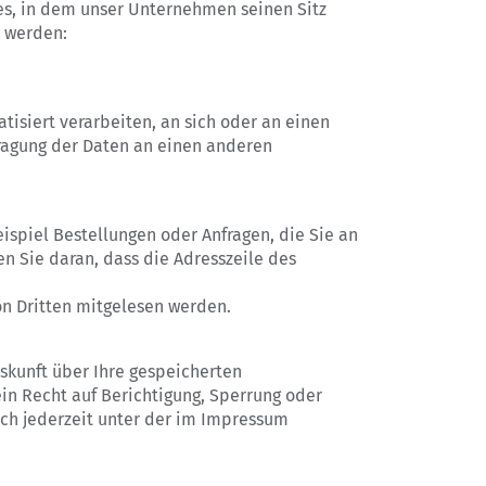
es, in dem unser Unternehmen seinen Sitz
 werden:
atisiert verarbeiten, an sich oder an einen
tragung der Daten an einen anderen
ispiel Bestellungen oder Anfragen, die Sie an
n Sie daran, dass die Adresszeile des
von Dritten mitgelesen werden.
skunft über Ihre gespeicherten
n Recht auf Berichtigung, Sperrung oder
ch jederzeit unter der im Impressum