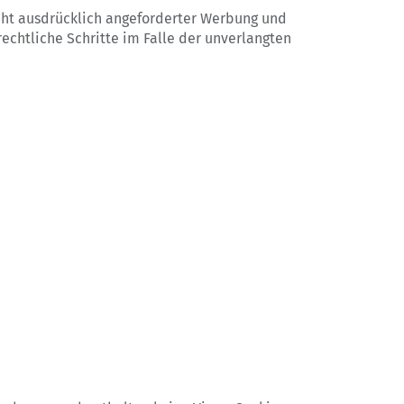
cht ausdrücklich angeforderter Werbung und
echtliche Schritte im Falle der unverlangten