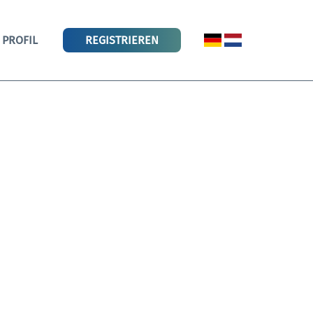
PROFIL
REGISTRIEREN