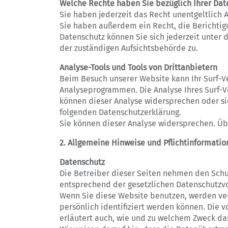
Welche Rechte haben Sie bezüglich Ihrer Dat
Sie haben jederzeit das Recht unentgeltlich
Sie haben außerdem ein Recht, die Berichtig
Datenschutz können Sie sich jederzeit unter
der zuständigen Aufsichtsbehörde zu.
Analyse-Tools und Tools von Drittanbietern
Beim Besuch unserer Website kann Ihr Surf-V
Analyseprogrammen. Die Analyse Ihres Surf-Ve
können dieser Analyse widersprechen oder sie
folgenden Datenschutzerklärung.
Sie können dieser Analyse widersprechen. Üb
2. Allgemeine Hinweise und Pflichtinformati
Datenschutz
Die Betreiber dieser Seiten nehmen den Schu
entsprechend der gesetzlichen Datenschutzvo
Wenn Sie diese Website benutzen, werden ve
persönlich identifiziert werden können. Die v
erläutert auch, wie und zu welchem Zweck da