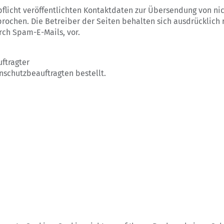
licht veröffentlichten Kontaktdaten zur Übersendung von ni
rochen. Die Betreiber der Seiten behalten sich ausdrücklich r
ch Spam-E-Mails, vor.
ftragter
schutzbeauftragten bestellt.