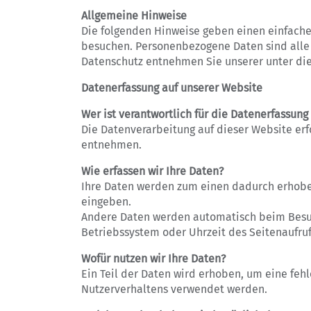
Allgemeine Hinweise
Die folgenden Hinweise geben einen einfache
besuchen. Personenbezogene Daten sind alle 
Datenschutz entnehmen Sie unserer unter die
Datenerfassung auf unserer Website
Wer ist verantwortlich für die Datenerfassung
Die Datenverarbeitung auf dieser Website e
entnehmen.
Wie erfassen wir Ihre Daten?
Ihre Daten werden zum einen dadurch erhoben,
eingeben.
Andere Daten werden automatisch beim Besuch
Betriebssystem oder Uhrzeit des Seitenaufruf
Wofür nutzen wir Ihre Daten?
Ein Teil der Daten wird erhoben, um eine fehl
Nutzerverhaltens verwendet werden.