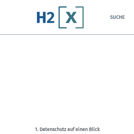
SUCHE
1. Datenschutz auf einen Blick