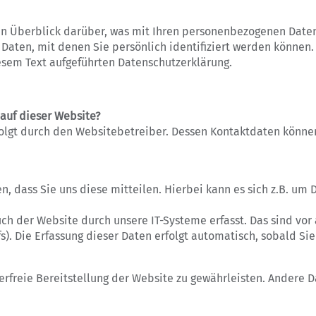
n Überblick darüber, was mit Ihren personenbezogenen Daten
Daten, mit denen Sie persönlich identifiziert werden können
sem Text aufgeführten Datenschutzerklärung.
 auf dieser Website?
rfolgt durch den Websitebetreiber. Dessen Kontaktdaten könn
 dass Sie uns diese mitteilen. Hierbei kann es sich z.B. um D
 der Website durch unsere IT-Systeme erfasst. Das sind vor a
s). Die Erfassung dieser Daten erfolgt automatisch, sobald Si
erfreie Bereitstellung der Website zu gewährleisten. Andere 