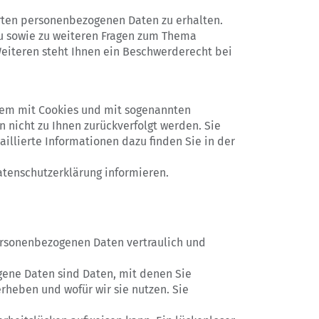
erten personenbezogenen Daten zu erhalten.
zu sowie zu weiteren Fragen zum Thema
eiteren steht Ihnen ein Beschwerderecht bei
llem mit Cookies und mit sogenannten
 nicht zu Ihnen zurückverfolgt werden. Sie
illierte Informationen dazu finden Sie in der
atenschutzerklärung informieren.
personenbezogenen Daten vertraulich und
ene Daten sind Daten, mit denen Sie
erheben und wofür wir sie nutzen. Sie