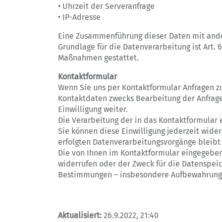
• Uhrzeit der Serveranfrage
• IP-Adresse
Eine Zusammenführung dieser Daten mit and
Grundlage für die Datenverarbeitung ist Art. 6
Maßnahmen gestattet.
Kontaktformular
Wenn Sie uns per Kontaktformular Anfragen 
Kontaktdaten zwecks Bearbeitung der Anfrage 
Einwilligung weiter.
Die Verarbeitung der in das Kontaktformular e
Sie können diese Einwilligung jederzeit wider
erfolgten Datenverarbeitungsvorgänge bleibt
Die von Ihnen im Kontaktformular eingegebene
widerrufen oder der Zweck für die Datenspeic
Bestimmungen – insbesondere Aufbewahrungsf
Aktualisiert:
26.9.2022, 21:40