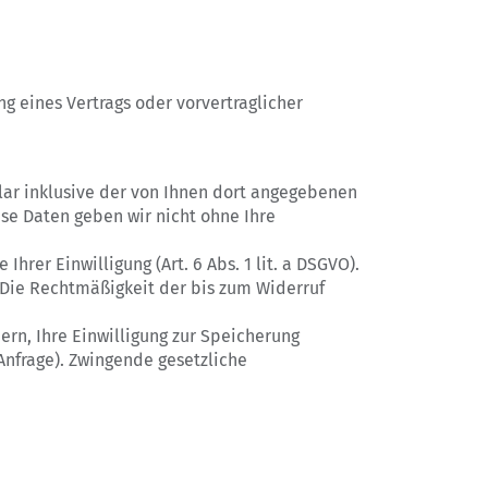
ung eines Vertrags oder vorvertraglicher
ar inklusive der von Ihnen dort angegebenen
ese Daten geben wir nicht ohne Ihre
rer Einwilligung (Art. 6 Abs. 1 lit. a DSGVO).
. Die Rechtmäßigkeit der bis zum Widerruf
ern, Ihre Einwilligung zur Speicherung
Anfrage). Zwingende gesetzliche