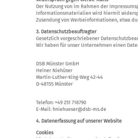
Der Nutzung von im Rahmen der Impressumspf
Informationsmaterialien wird hiermit widersp
Zusendung von Werbeinformationen, etwa dur
3. Datenschutzbeauftragter
Gesetzlich vorgeschriebener Datenschutzbeau
Wir haben für unser Unternehmen einen Daten
DSB Münster GmbH
Heiner Niehüser
Martin-Luther-King-Weg 42-44
D-48155 Münster
Telefon: +49 251 718790
E-Mail: hniehueser@dsb-ms.de
4. Datenerfassung auf unserer Website
Cookies