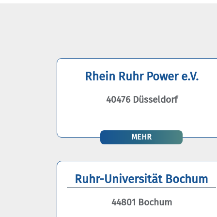
Rhein Ruhr Power e.V.
40476 Düsseldorf
MEHR
Ruhr-Universität Bochum
44801 Bochum