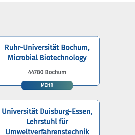
Ruhr-Universität Bochum,
Microbial Biotechnology
44780 Bochum
MEHR
Universität Duisburg-Essen,
Lehrstuhl für
Umweltverfahrenstechnik