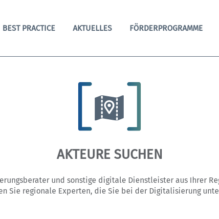
BEST PRACTICE
AKTUELLES
FÖRDERPROGRAMME
AKTEURE SUCHEN
sierungsberater und sonstige digitale Dienstleister aus Ihrer R
en Sie regionale Experten, die Sie bei der Digitalisierung unte