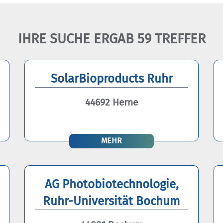
IHRE SUCHE ERGAB 59 TREFFER
SolarBioproducts Ruhr
44692 Herne
MEHR
AG Photobiotechnologie,
Ruhr-Universität Bochum