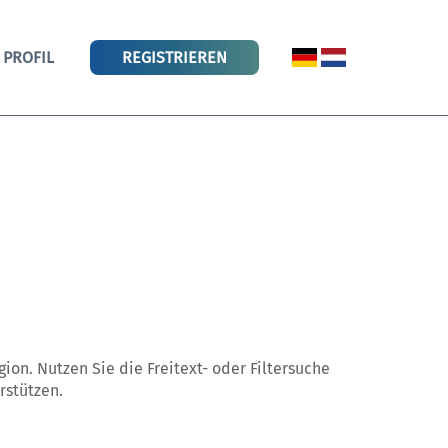
PROFIL
REGISTRIEREN
egion. Nutzen Sie die Freitext- oder Filtersuche
rstützen.