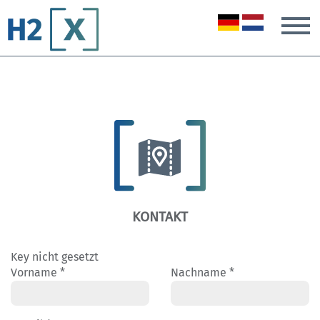
T
KONTAKT
Key nicht gesetzt
Vorname *
Nachname *