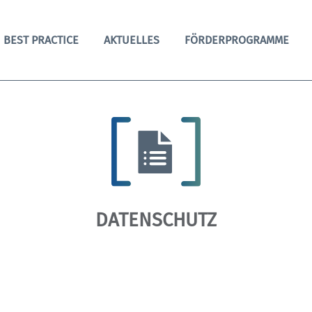
BEST PRACTICE
AKTUELLES
FÖRDERPROGRAMME
DATENSCHUTZ