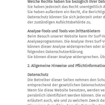
Welche Rechte haben Sie bezüglich Ihrer Dat
Sie haben jederzeit das Recht unentgeltlich
Sie haben außerdem ein Recht, die Berichtig
Datenschutz können Sie sich jederzeit unter
der zuständigen Aufsichtsbehörde zu.
Analyse-Tools und Tools von Drittanbietern
Beim Besuch unserer Website kann Ihr Surf-V
Analyseprogrammen. Die Analyse Ihres Surf-Ve
können dieser Analyse widersprechen oder sie
folgenden Datenschutzerklärung.
Sie können dieser Analyse widersprechen. Üb
2. Allgemeine Hinweise und Pflichtinformati
Datenschutz
Die Betreiber dieser Seiten nehmen den Schu
entsprechend der gesetzlichen Datenschutzvo
Wenn Sie diese Website benutzen, werden ve
persönlich identifiziert werden können. Die v
erläutert auch, wie und zu welchem Zweck da