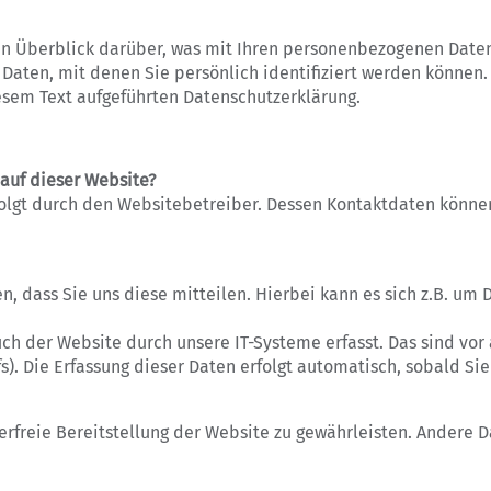
n Überblick darüber, was mit Ihren personenbezogenen Daten
Daten, mit denen Sie persönlich identifiziert werden können
sem Text aufgeführten Datenschutzerklärung.
 auf dieser Website?
rfolgt durch den Websitebetreiber. Dessen Kontaktdaten könn
 dass Sie uns diese mitteilen. Hierbei kann es sich z.B. um D
 der Website durch unsere IT-Systeme erfasst. Das sind vor a
s). Die Erfassung dieser Daten erfolgt automatisch, sobald Si
erfreie Bereitstellung der Website zu gewährleisten. Andere 