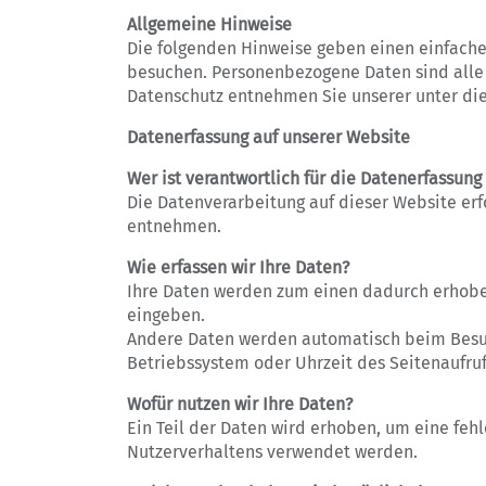
Allgemeine Hinweise
Die folgenden Hinweise geben einen einfache
besuchen. Personenbezogene Daten sind alle 
Datenschutz entnehmen Sie unserer unter die
Datenerfassung auf unserer Website
Wer ist verantwortlich für die Datenerfassung
Die Datenverarbeitung auf dieser Website e
entnehmen.
Wie erfassen wir Ihre Daten?
Ihre Daten werden zum einen dadurch erhoben,
eingeben.
Andere Daten werden automatisch beim Besuch
Betriebssystem oder Uhrzeit des Seitenaufruf
Wofür nutzen wir Ihre Daten?
Ein Teil der Daten wird erhoben, um eine fehl
Nutzerverhaltens verwendet werden.