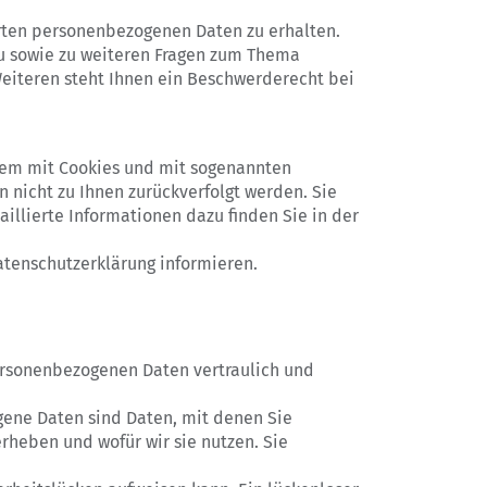
erten personenbezogenen Daten zu erhalten.
zu sowie zu weiteren Fragen zum Thema
eiteren steht Ihnen ein Beschwerderecht bei
llem mit Cookies und mit sogenannten
 nicht zu Ihnen zurückverfolgt werden. Sie
illierte Informationen dazu finden Sie in der
atenschutzerklärung informieren.
personenbezogenen Daten vertraulich und
ene Daten sind Daten, mit denen Sie
erheben und wofür wir sie nutzen. Sie