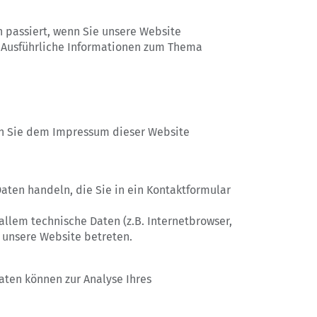
 passiert, wenn Sie unsere Website
. Ausführliche Informationen zum Thema
en Sie dem Impressum dieser Website
aten handeln, die Sie in ein Kontaktformular
llem technische Daten (z.B. Internetbrowser,
e unsere Website betreten.
Daten können zur Analyse Ihres