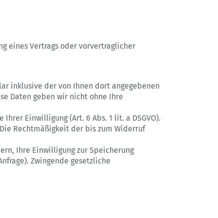
ung eines Vertrags oder vorvertraglicher
ar inklusive der von Ihnen dort angegebenen
ese Daten geben wir nicht ohne Ihre
rer Einwilligung (Art. 6 Abs. 1 lit. a DSGVO).
. Die Rechtmäßigkeit der bis zum Widerruf
ern, Ihre Einwilligung zur Speicherung
Anfrage). Zwingende gesetzliche