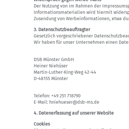
Der Nutzung von im Rahmen der Impressumspf
Informationsmaterialien wird hiermit widersp
Zusendung von Werbeinformationen, etwa dur
3. Datenschutzbeauftragter
Gesetzlich vorgeschriebener Datenschutzbeau
Wir haben für unser Unternehmen einen Daten
DSB Münster GmbH
Heiner Niehüser
Martin-Luther-King-Weg 42-44
D-48155 Münster
Telefon: +49 251 718790
E-Mail: hniehueser@dsb-ms.de
4. Datenerfassung auf unserer Website
Cookies