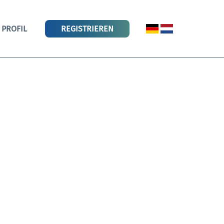
PROFIL
REGISTRIEREN