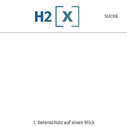
SUCHE
1. Datenschutz auf einen Blick