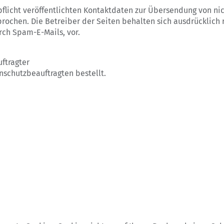
licht veröffentlichten Kontaktdaten zur Übersendung von ni
rochen. Die Betreiber der Seiten behalten sich ausdrücklich r
ch Spam-E-Mails, vor.
ftragter
schutzbeauftragten bestellt.