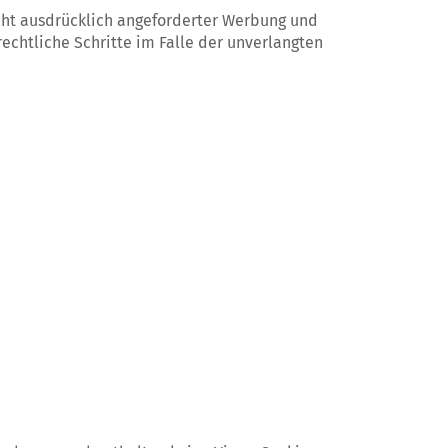
cht ausdrücklich angeforderter Werbung und
echtliche Schritte im Falle der unverlangten