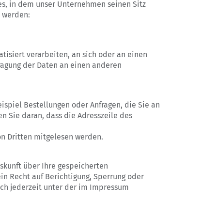
es, in dem unser Unternehmen seinen Sitz
 werden:
atisiert verarbeiten, an sich oder an einen
tragung der Daten an einen anderen
ispiel Bestellungen oder Anfragen, die Sie an
n Sie daran, dass die Adresszeile des
von Dritten mitgelesen werden.
skunft über Ihre gespeicherten
n Recht auf Berichtigung, Sperrung oder
ch jederzeit unter der im Impressum