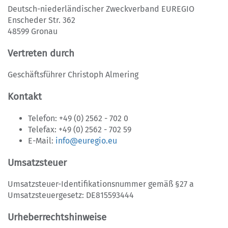
Deutsch-niederländischer Zweckverband EUREGIO
Enscheder Str. 362
48599 Gronau
Vertreten durch
Geschäftsführer Christoph Almering
Kontakt
Telefon: +49 (0) 2562 - 702 0
Telefax: +49 (0) 2562 - 702 59
E-Mail:
info@euregio.eu
Umsatzsteuer
Umsatzsteuer-Identifikationsnummer gemäß §27 a
Umsatzsteuergesetz: DE815593444
Urheberrechtshinweise