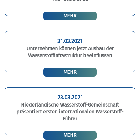
MEHR
31.03.2021
Unternehmen können jetzt Ausbau der
Wasserstoffinfrastruktur beeinflussen
MEHR
23.03.2021
Niederländische Wasserstoff-Gemeinschaft
präsentiert ersten internationalen Wasserstoff-
Führer
MEHR