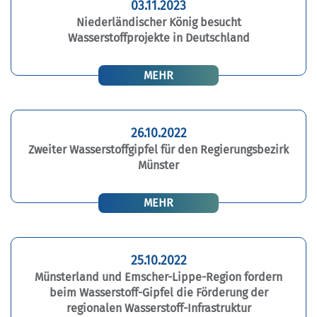
03.11.2023
Niederländischer König besucht
Wasserstoffprojekte in Deutschland
MEHR
26.10.2022
Zweiter Wasserstoffgipfel für den Regierungsbezirk
Münster
MEHR
25.10.2022
Münsterland und Emscher-Lippe-Region fordern
beim Wasserstoff-Gipfel die Förderung der
regionalen Wasserstoff-Infrastruktur