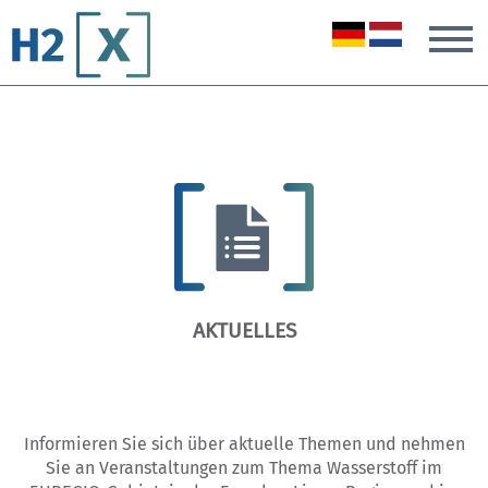
T
AKTUELLES
Informieren Sie sich über aktuelle Themen und nehmen
Sie an Veranstaltungen zum Thema Wasserstoff im