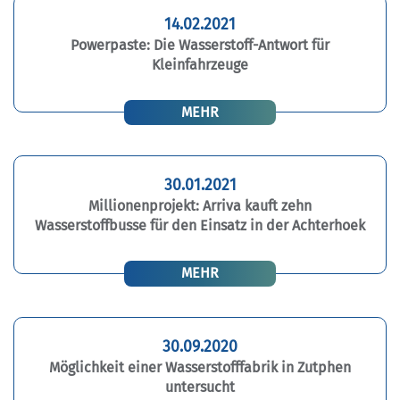
14.02.2021
Powerpaste: Die Wasserstoff-Antwort für
Kleinfahrzeuge
MEHR
30.01.2021
Millionenprojekt: Arriva kauft zehn
Wasserstoffbusse für den Einsatz in der Achterhoek
MEHR
30.09.2020
Möglichkeit einer Wasserstofffabrik in Zutphen
untersucht