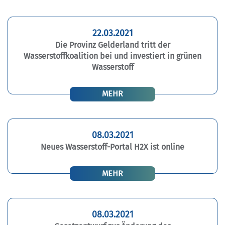
22.03.2021
Die Provinz Gelderland tritt der
Wasserstoffkoalition bei und investiert in grünen
Wasserstoff
MEHR
08.03.2021
Neues Wasserstoff-Portal H2X ist online
MEHR
08.03.2021