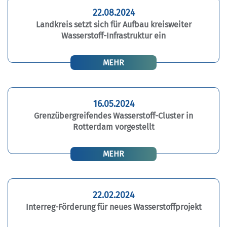
22.08.2024
Landkreis setzt sich für Aufbau kreisweiter
Wasserstoff-Infrastruktur ein
MEHR
16.05.2024
Grenzübergreifendes Wasserstoff-Cluster in
Rotterdam vorgestellt
MEHR
22.02.2024
Interreg-Förderung für neues Wasserstoffprojekt