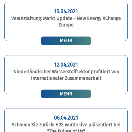
15.04.2021
Veranstaltung: Markt Update - New Energy XChange
Europe
MEHR
12.04.2021
Niederländischer Wasserstoffsektor profitiert von
internationaler Zusammenarbeit
MEHR
06.04.2021
Schauen Sie zurück: H2X wurde live präsentiert bei
"The Future of Us"