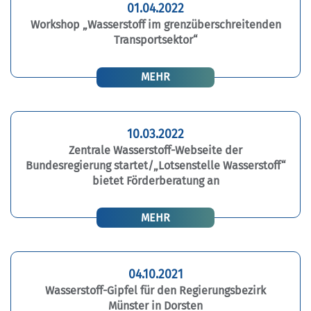
01.04.2022
Workshop „Wasserstoff im grenzüberschreitenden
Transportsektor“
MEHR
10.03.2022
Zentrale Wasserstoff-Webseite der
Bundesregierung startet/„Lotsenstelle Wasserstoff“
bietet Förderberatung an
MEHR
04.10.2021
Wasserstoff-Gipfel für den Regierungsbezirk
Münster in Dorsten