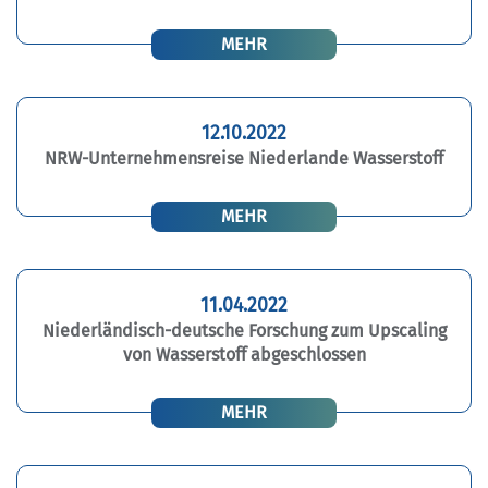
MEHR
12.10.2022
NRW-Unternehmensreise Niederlande Wasserstoff
MEHR
11.04.2022
Niederländisch-deutsche Forschung zum Upscaling
von Wasserstoff abgeschlossen
MEHR