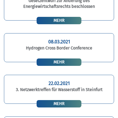
Gesetzentwurf zur Änderung des
Energiewirtschaftsrechts beschlossen
MEHR
08.03.2021
Hydrogen Cross Border Conference
MEHR
22.02.2021
3. Netzwerktreffen für Wasserstoff in Steinfurt
MEHR