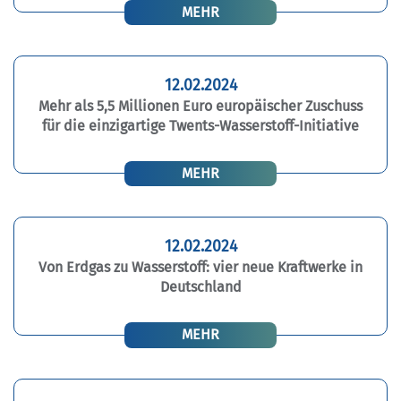
MEHR
12.02.2024
Mehr als 5,5 Millionen Euro europäischer Zuschuss
für die einzigartige Twents-Wasserstoff-Initiative
MEHR
12.02.2024
Von Erdgas zu Wasserstoff: vier neue Kraftwerke in
Deutschland
MEHR