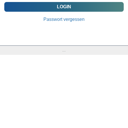
Passwort vergessen
...