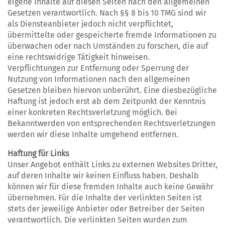
eigene Inhalte auf diesen Seiten nach den allgemeinen
Gesetzen verantwortlich. Nach §§ 8 bis 10 TMG sind wir
als Diensteanbieter jedoch nicht verpflichtet,
übermittelte oder gespeicherte fremde Informationen zu
überwachen oder nach Umständen zu forschen, die auf
eine rechtswidrige Tätigkeit hinweisen.
Verpflichtungen zur Entfernung oder Sperrung der
Nutzung von Informationen nach den allgemeinen
Gesetzen bleiben hiervon unberührt. Eine diesbezügliche
Haftung ist jedoch erst ab dem Zeitpunkt der Kenntnis
einer konkreten Rechtsverletzung möglich. Bei
Bekanntwerden von entsprechenden Rechtsverletzungen
werden wir diese Inhalte umgehend entfernen.
Haftung für Links
Unser Angebot enthält Links zu externen Websites Dritter,
auf deren Inhalte wir keinen Einfluss haben. Deshalb
können wir für diese fremden Inhalte auch keine Gewähr
übernehmen. Für die Inhalte der verlinkten Seiten ist
stets der jeweilige Anbieter oder Betreiber der Seiten
verantwortlich. Die verlinkten Seiten wurden zum