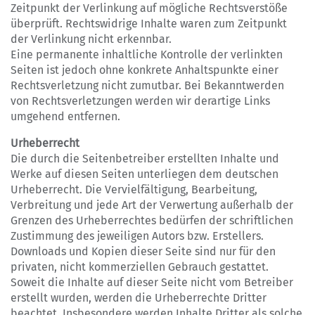
Zeitpunkt der Verlinkung auf mögliche Rechtsverstöße
überprüft. Rechtswidrige Inhalte waren zum Zeitpunkt
der Verlinkung nicht erkennbar.
Eine permanente inhaltliche Kontrolle der verlinkten
Seiten ist jedoch ohne konkrete Anhaltspunkte einer
Rechtsverletzung nicht zumutbar. Bei Bekanntwerden
von Rechtsverletzungen werden wir derartige Links
umgehend entfernen.
Urheberrecht
Die durch die Seitenbetreiber erstellten Inhalte und
Werke auf diesen Seiten unterliegen dem deutschen
Urheberrecht. Die Vervielfältigung, Bearbeitung,
Verbreitung und jede Art der Verwertung außerhalb der
Grenzen des Urheberrechtes bedürfen der schriftlichen
Zustimmung des jeweiligen Autors bzw. Erstellers.
Downloads und Kopien dieser Seite sind nur für den
privaten, nicht kommerziellen Gebrauch gestattet.
Soweit die Inhalte auf dieser Seite nicht vom Betreiber
erstellt wurden, werden die Urheberrechte Dritter
beachtet. Insbesondere werden Inhalte Dritter als solche