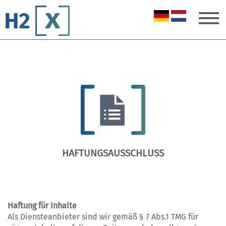
T
HAFTUNGSAUSSCHLUSS
Haftung für Inhalte
Als Diensteanbieter sind wir gemäß § 7 Abs.1 TMG für