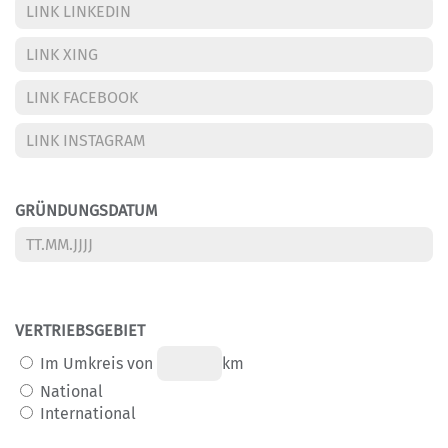
GRÜNDUNGSDATUM
VERTRIEBSGEBIET
Im Umkreis von
km
National
International