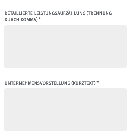
DETAILLIERTE LEISTUNGSAUFZÄHLUNG (TRENNUNG
DURCH KOMMA) *
UNTERNEHMENSVORSTELLUNG (KURZTEXT) *