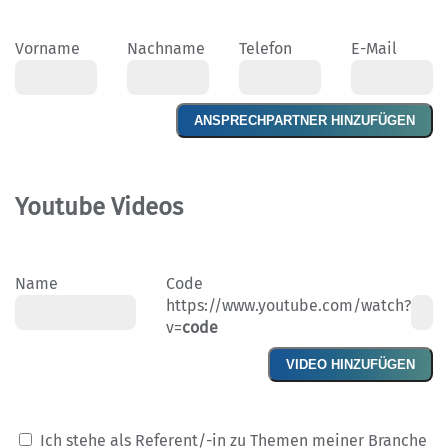
Vorname
Nachname
Telefon
E-Mail
ANSPRECHPARTNER HINZUFÜGEN
Youtube Videos
Name
Code
https://www.youtube.com/watch?
v=
code
VIDEO HINZUFÜGEN
Ich stehe als Referent/-in zu Themen meiner Branche