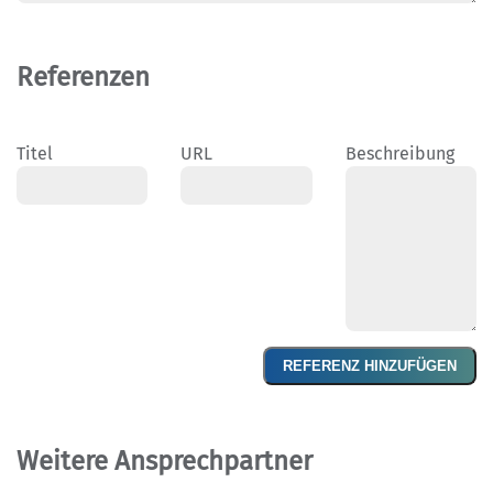
Referenzen
Titel
URL
Beschreibung
REFERENZ HINZUFÜGEN
Weitere Ansprechpartner