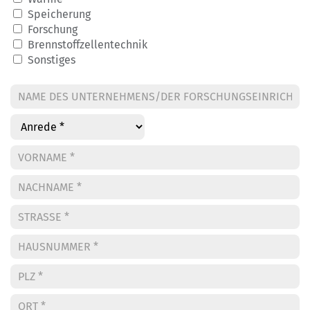
Speicherung
Forschung
Brennstoffzellentechnik
Sonstiges