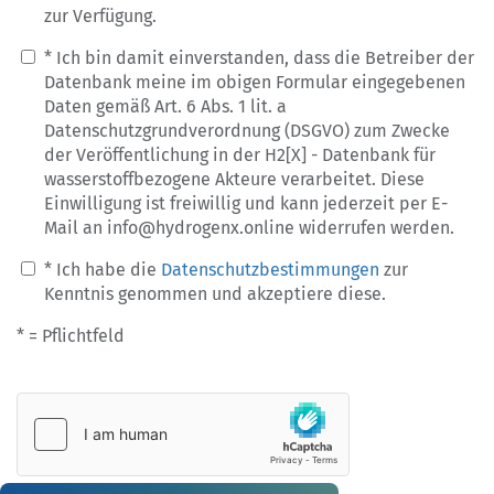
zur Verfügung.
* Ich bin damit einverstanden, dass die Betreiber der
Datenbank meine im obigen Formular eingegebenen
Daten gemäß Art. 6 Abs. 1 lit. a
Datenschutzgrundverordnung (DSGVO) zum Zwecke
der Veröffentlichung in der H2[X] - Datenbank für
wasserstoffbezogene Akteure verarbeitet. Diese
Einwilligung ist freiwillig und kann jederzeit per E-
Mail an info@hydrogenx.online widerrufen werden.
* Ich habe die
Datenschutzbestimmungen
zur
Kenntnis genommen und akzeptiere diese.
* = Pflichtfeld