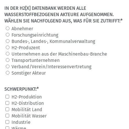
IN DER H2[X] DATENBANK WERDEN ALLE
WASSERSTOFFBEZOGENEN AKTEURE AUFGENOMMEN.
WÄHLEN SIE NACHFOLGEND AUS, WAS FÜR SIE ZUTRIFFT:*
Abnehmer
Forschungseinrichtung
Bundes-, Landes-, Kommunalverwaltung
H2-Produzent
Unternehmen aus der Maschinenbau-Branche
Transportunternehmen
Verband/Verein/Interessenvertretung
Sonstiger Akteur
SCHWERPUNKT:*
H2-Produktion
H2-Distribution
Mobilität Land
Mobilität Wasser
Industrie
Wärme