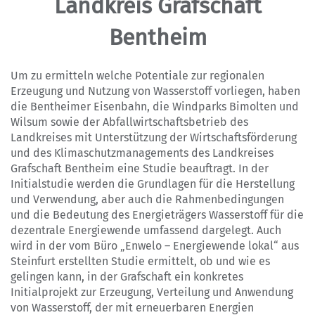
Landkreis Grafschaft
Bentheim
Um zu ermitteln welche Potentiale zur regionalen
Erzeugung und Nutzung von Wasserstoff vorliegen, haben
die Bentheimer Eisenbahn, die Windparks Bimolten und
Wilsum sowie der Abfallwirtschaftsbetrieb des
Landkreises mit Unterstützung der Wirtschaftsförderung
und des Klimaschutzmanagements des Landkreises
Grafschaft Bentheim eine Studie beauftragt. In der
Initialstudie werden die Grundlagen für die Herstellung
und Verwendung, aber auch die Rahmenbedingungen
und die Bedeutung des Energieträgers Wasserstoff für die
dezentrale Energiewende umfassend dargelegt. Auch
wird in der vom Büro „Enwelo – Energiewende lokal“ aus
Steinfurt erstellten Studie ermittelt, ob und wie es
gelingen kann, in der Grafschaft ein konkretes
Initialprojekt zur Erzeugung, Verteilung und Anwendung
von Wasserstoff, der mit erneuerbaren Energien