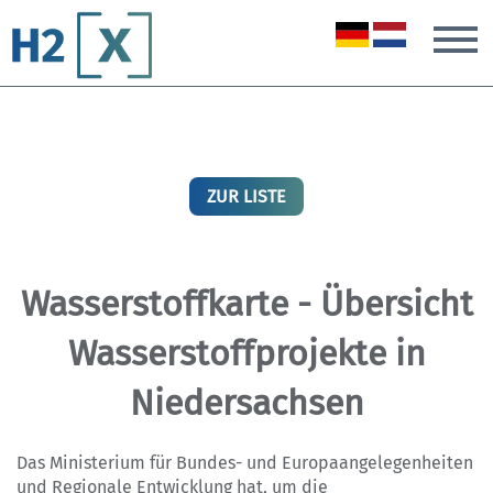
T
ZUR LISTE
Wasserstoffkarte - Übersicht
Wasserstoffprojekte in
Niedersachsen
Das Ministerium für Bundes- und Europaangelegenheiten
und Regionale Entwicklung hat, um die