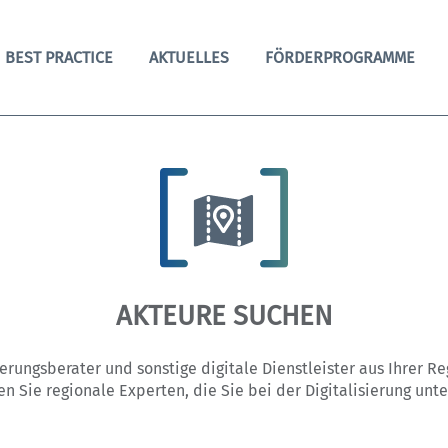
BEST PRACTICE
AKTUELLES
FÖRDERPROGRAMME
AKTEURE SUCHEN
sierungsberater und sonstige digitale Dienstleister aus Ihrer R
en Sie regionale Experten, die Sie bei der Digitalisierung unte