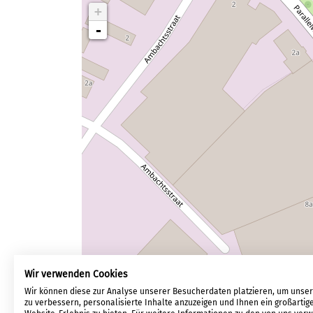
+
-
Wir verwenden Cookies
Wir können diese zur Analyse unserer Besucherdaten platzieren, um unse
zu verbessern, personalisierte Inhalte anzuzeigen und Ihnen ein großartig