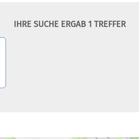
IHRE SUCHE ERGAB 1 TREFFER