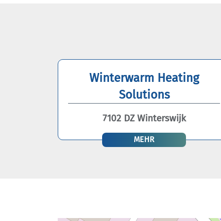
Winterwarm Heating
Solutions
7102 DZ Winterswijk
MEHR