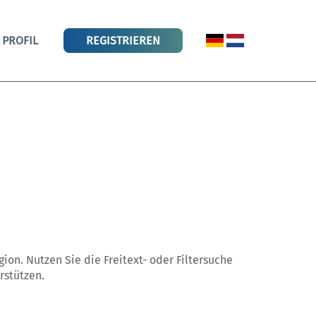
PROFIL
REGISTRIEREN
egion. Nutzen Sie die Freitext- oder Filtersuche
rstützen.