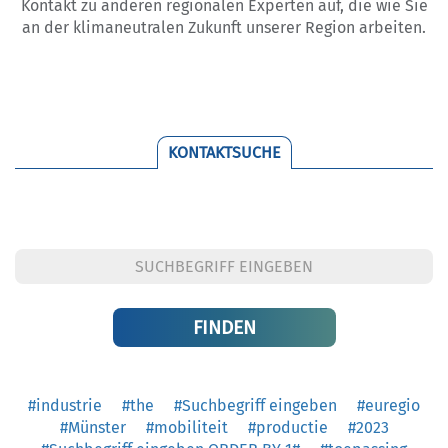
Kontakt zu anderen regionalen Experten auf, die wie Sie
an der klimaneutralen Zukunft unserer Region arbeiten.
KONTAKTSUCHE
#industrie
#the
#Suchbegriff eingeben
#euregio
#Münster
#mobiliteit
#productie
#2023