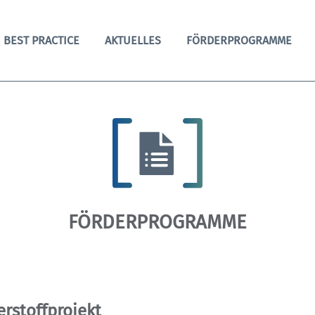
BEST PRACTICE
AKTUELLES
FÖRDERPROGRAMME
FÖRDERPROGRAMME
rstoffprojekt