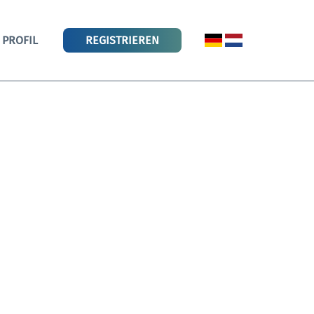
PROFIL
REGISTRIEREN