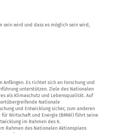
sein wird und dass es möglich sein wird,
Anfängen. Es richtet sich an Forschung und
nführung unterstützen. Ziele des Nationalen
res als Klimaschutz und Lebensqualität. Auf
sortübergreifende Nationale
rschung und Entwicklung sicher, zum anderen
 für Wirtschaft und Energie (BMWi) führt seine
ntwicklung im Rahmen des 6.
6 im Rahmen des Nationalen Aktionsplans