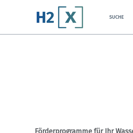
SUCHE
Förderprogramme für Ihr Wasse