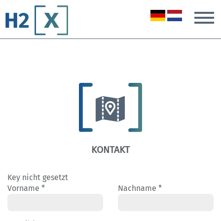
T
KONTAKT
Key nicht gesetzt
Vorname *
Nachname *