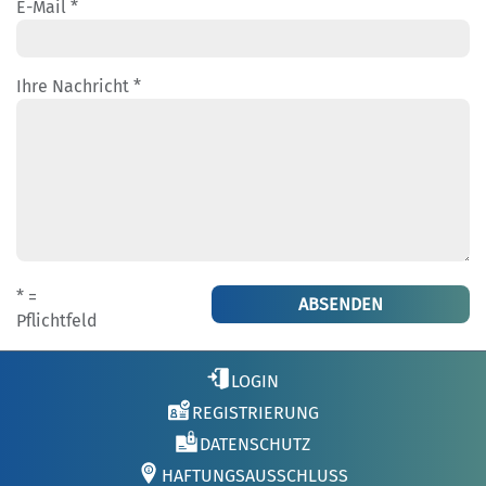
E-Mail *
Ihre Nachricht *
* =
Pflichtfeld
LOGIN
REGISTRIERUNG
DATENSCHUTZ
HAFTUNGSAUSSCHLUSS