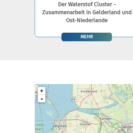
Der Waterstof Cluster -
Zusammenarbeit in Gelderland und
Ost-Niederlande
MEHR
+
-