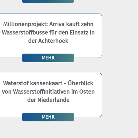
Millionenprojekt: Arriva kauft zehn
Wasserstoffbusse für den Einsatz in
der Achterhoek
MEHR
Waterstof kansenkaart - Überblick
von Wasserstoffinitiativen im Osten
der Niederlande
MEHR