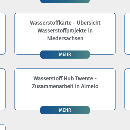
Wasserstoffkarte - Übersicht
Wasserstoffprojekte in
Niedersachsen
MEHR
Wasserstoff Hub Twente -
Zusammenarbeit in Almelo
MEHR