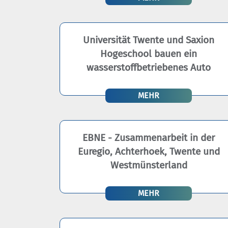
Universität Twente und Saxion
Hogeschool bauen ein
wasserstoffbetriebenes Auto
MEHR
EBNE - Zusammenarbeit in der
Euregio, Achterhoek, Twente und
Westmünsterland
MEHR