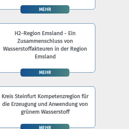
MEHR
H2-Region Emsland - Ein
Zusammenschluss von
Wasserstoffakteuren in der Region
Emsland
MEHR
Kreis Steinfurt Kompetenzregion für
die Erzeugung und Anwendung von
grünem Wasserstoff
MEHR