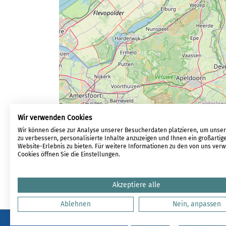
Wir verwenden Cookies
Wir können diese zur Analyse unserer Besucherdaten platzieren, um unse
zu verbessern, personalisierte Inhalte anzuzeigen und Ihnen ein großartig
Website-Erlebnis zu bieten. Für weitere Informationen zu den von uns ve
Cookies öffnen Sie die Einstellungen.
Akzeptiere alle
Ablehnen
Nein, anpassen
LOGIN
REGISTRIE