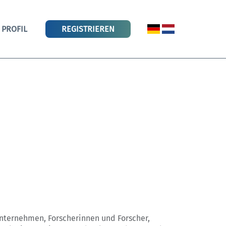
PROFIL
REGISTRIEREN
 Unternehmen, Forscherinnen und Forscher,