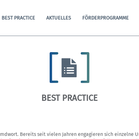
BEST PRACTICE
AKTUELLES
FÖRDERPROGRAMME
BEST PRACTICE
remdwort. Bereits seit vielen Jahren engagieren sich einzelne