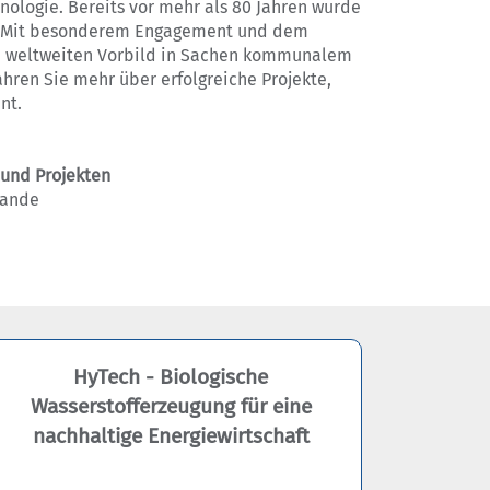
nologie. Bereits vor mehr als 80 Jahren wurde
ut. Mit besonderem Engagement und dem
um weltweiten Vorbild in Sachen kommunalem
ahren Sie mehr über erfolgreiche Projekte,
nt.
 und Projekten
rlande
HyTech - Biologische
Wasserstofferzeugung für eine
nachhaltige Energiewirtschaft