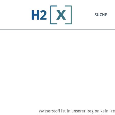
SUCHE
Wasserstoff ist in unserer Region kein F