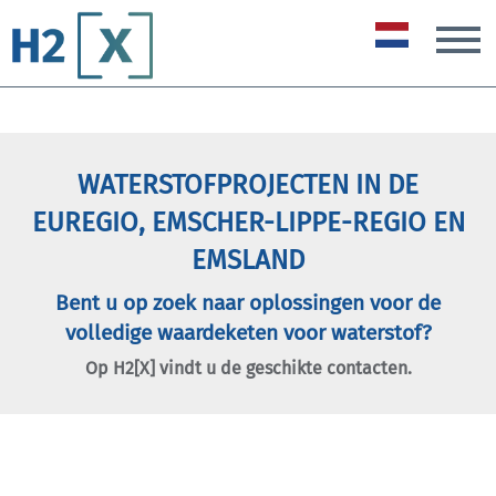
T
WATERSTOFPROJECTEN IN DE
EUREGIO, EMSCHER-LIPPE-REGIO EN
EMSLAND
Bent u op zoek naar oplossingen voor de
volledige waardeketen voor waterstof?
Op H2[X] vindt u de geschikte contacten.