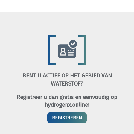
BENT U ACTIEF OP HET GEBIED VAN
WATERSTOF?
Registreer u dan gratis en eenvoudig op
hydrogenx.online!
REGISTREREN