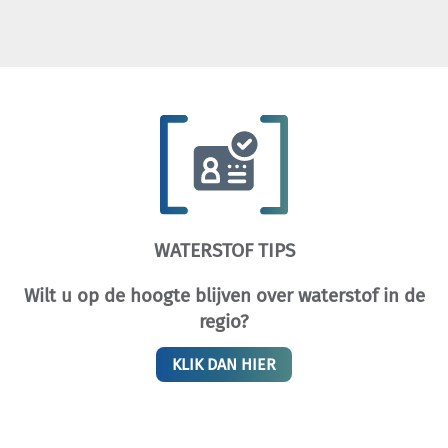
WATERSTOF TIPS
Wilt u op de hoogte blijven over waterstof in de
regio?
KLIK DAN HIER