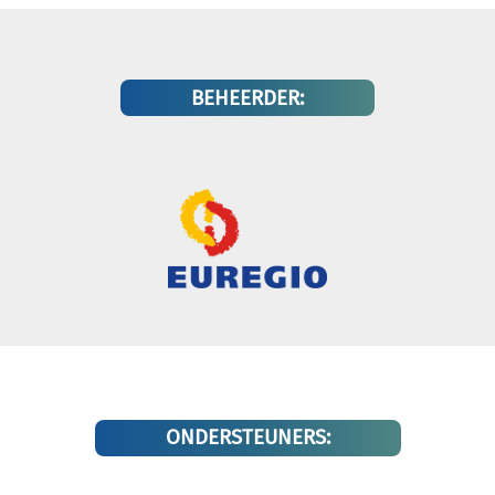
BEHEERDER:
ONDERSTEUNERS: