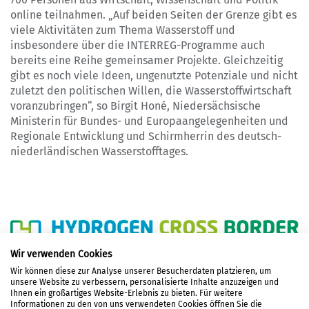
online teilnahmen. „Auf beiden Seiten der Grenze gibt es
viele Aktivitäten zum Thema Wasserstoff und
insbesondere über die INTERREG-Programme auch
bereits eine Reihe gemeinsamer Projekte. Gleichzeitig
gibt es noch viele Ideen, ungenutzte Potenziale und nicht
zuletzt den politischen Willen, die Wasserstoffwirtschaft
voranzubringen“, so Birgit Honé, Niedersächsische
Ministerin für Bundes- und Europaangelegenheiten und
Regionale Entwicklung und Schirmherrin des deutsch-
niederländischen Wasserstofftages.
Wir verwenden Cookies
Wir können diese zur Analyse unserer Besucherdaten platzieren, um
unsere Website zu verbessern, personalisierte Inhalte anzuzeigen und
LOGIN
Ihnen ein großartiges Website-Erlebnis zu bieten. Für weitere
Informationen zu den von uns verwendeten Cookies öffnen Sie die