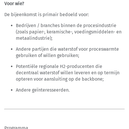
Voor wie?
De bijeenkomst is primair bedoeld voor:
Bedrijven / branches binnen de procesindustrie
(zoals papier-, keramische-, voedingsmiddelen- en
metaalindustrie);
Andere partijen die waterstof voor proceswarmte
gebruiken of willen gebruiken;
Potentiële regionale H2-producenten die
decentraal waterstof willen leveren en op termijn
opteren voor aansluiting op de backbone;
Andere geïnteresseerden.
Programma