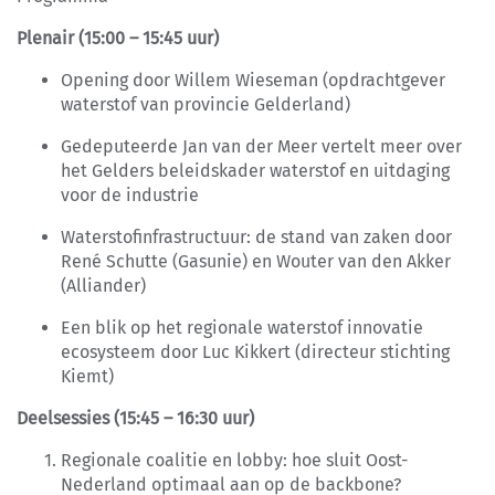
Plenair (15:00 – 15:45 uur)
Opening door Willem Wieseman (opdrachtgever
waterstof van provincie Gelderland)
Gedeputeerde Jan van der Meer vertelt meer over
het Gelders beleidskader waterstof en uitdaging
voor de industrie
Waterstofinfrastructuur: de stand van zaken door
René Schutte (Gasunie) en Wouter van den Akker
(Alliander)
Een blik op het regionale waterstof innovatie
ecosysteem door Luc Kikkert (directeur stichting
Kiemt)
Deelsessies (15:45 – 16:30 uur)
Regionale coalitie en lobby: hoe sluit Oost-
Nederland optimaal aan op de backbone?