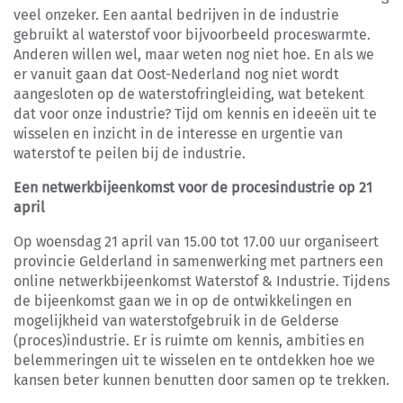
veel onzeker. Een aantal bedrijven in de industrie
gebruikt al waterstof voor bijvoorbeeld proceswarmte.
Anderen willen wel, maar weten nog niet hoe. En als we
er vanuit gaan dat Oost-Nederland nog niet wordt
aangesloten op de waterstofringleiding, wat betekent
dat voor onze industrie? Tijd om kennis en ideeën uit te
wisselen en inzicht in de interesse en urgentie van
waterstof te peilen bij de industrie.
Een netwerkbijeenkomst voor de procesindustrie op 21
april
Op woensdag 21 april van 15.00 tot 17.00 uur organiseert
provincie Gelderland in samenwerking met partners een
online netwerkbijeenkomst Waterstof & Industrie. Tijdens
de bijeenkomst gaan we in op de ontwikkelingen en
mogelijkheid van waterstofgebruik in de Gelderse
(proces)industrie. Er is ruimte om kennis, ambities en
belemmeringen uit te wisselen en te ontdekken hoe we
kansen beter kunnen benutten door samen op te trekken.