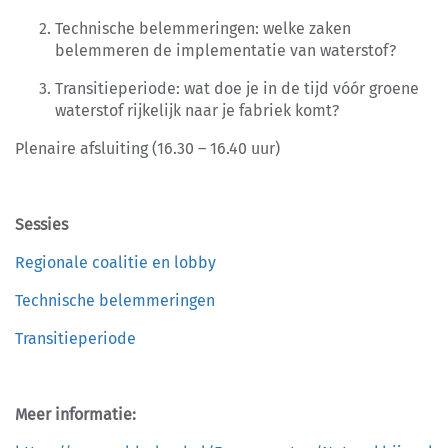
Technische belemmeringen: welke zaken
belemmeren de implementatie van waterstof?
Transitieperiode: wat doe je in de tijd vóór groene
waterstof rijkelijk naar je fabriek komt?
Plenaire afsluiting (16.30 – 16.40 uur)
Sessies
Regionale coalitie en lobby
Technische belemmeringen
Transitieperiode
Meer informatie: