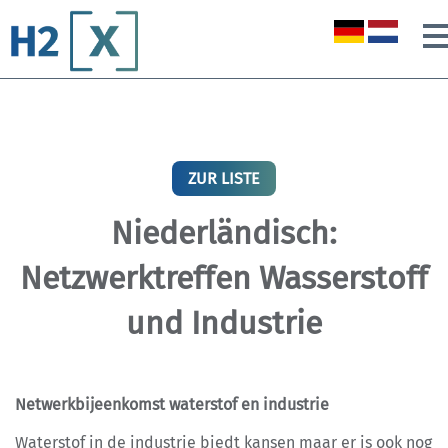
ZUR LISTE
Niederländisch:
Netzwerktreffen Wasserstoff
und Industrie
Netwerkbijeenkomst waterstof en industrie
Waterstof in de industrie biedt kansen maar er is ook nog